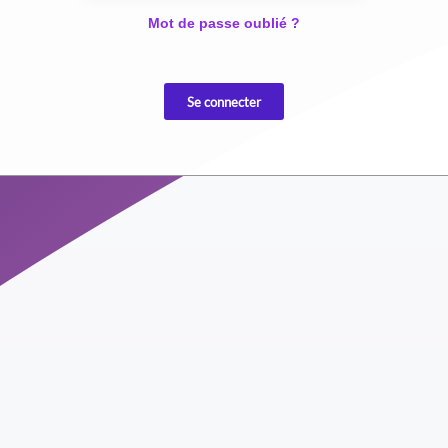
Mot de passe oublié ?