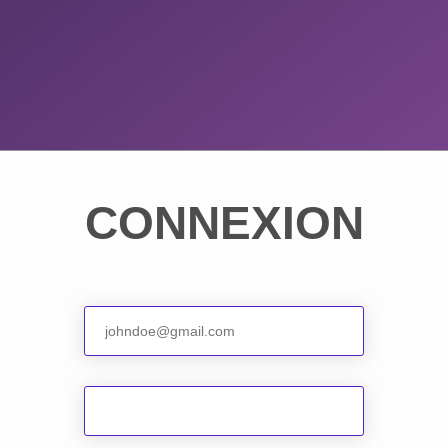
CONNEXION